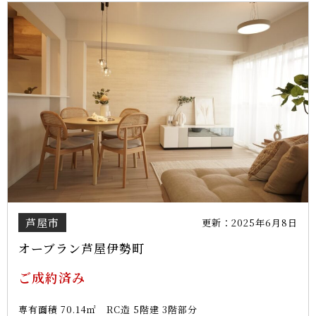
芦屋市
更新：2025年6月8日
オーブラン芦屋伊勢町
ご成約済み
専有面積 70.14㎡ RC造 5階建 3階部分