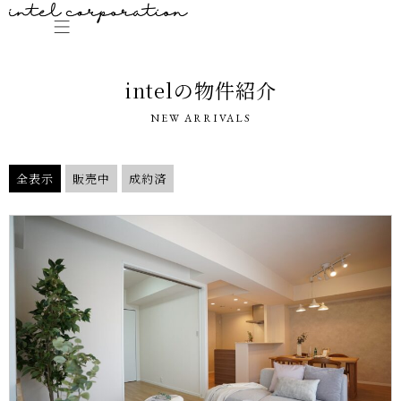
intelの物件紹介
NEW ARRIVALS
全表示
販売中
成約済