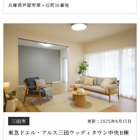
兵庫県芦屋市翠ヶ丘町16番地
三田市
更新：2025年8月15日
東急ドエル・アルス三田ウッディタウン中央B棟