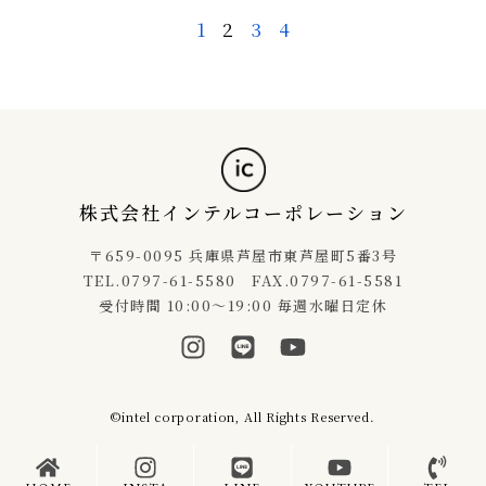
1
2
3
4
株式会社インテルコーポレーション
〒659-0095 兵庫県芦屋市東芦屋町5番3号
TEL.0797-61-5580 FAX.0797-61-5581
受付時間 10:00～19:00 毎週水曜日定休
©intel corporation, All Rights Reserved.