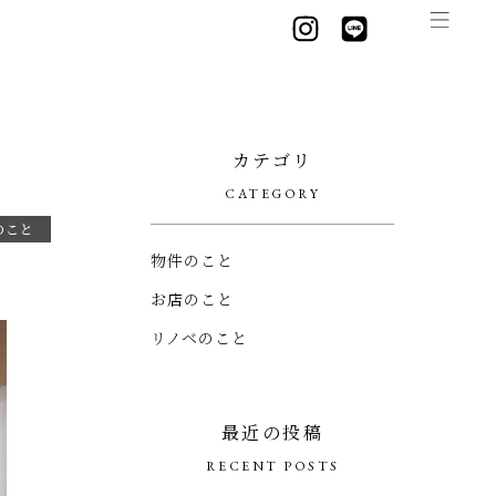
カテゴリ
CATEGORY
のこと
物件のこと
お店のこと
リノベのこと
最近の投稿
RECENT POSTS