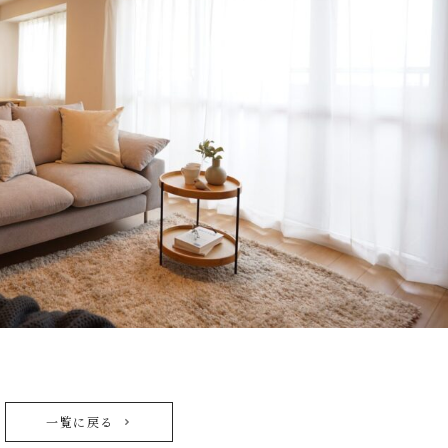
一覧に戻る