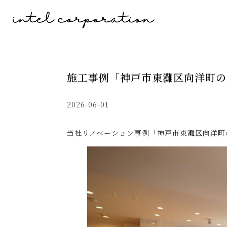
施工事例「神戸市東灘区向洋町の
2026-06-01
当社リノベーション事例「神戸市東灘区向洋町