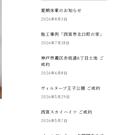
夏期休業のお知らせ
2026年8月3日
施工事例「西宮市北口町の家」
2026年7月18日
神戸市灘区赤坂通6丁目土地 ご
成約
2026年6月8日
ヴィルヌーブ王子公園 ご成約
2026年5月29日
西宮スカイハイツ ご成約
2026年5月7日