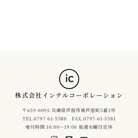
株式会社インテルコーポレーション
〒659-0095 兵庫県芦屋市東芦屋町5番3号
TEL.0797-61-5580 FAX.0797-61-5581
受付時間 10:00～19:00 毎週水曜日定休