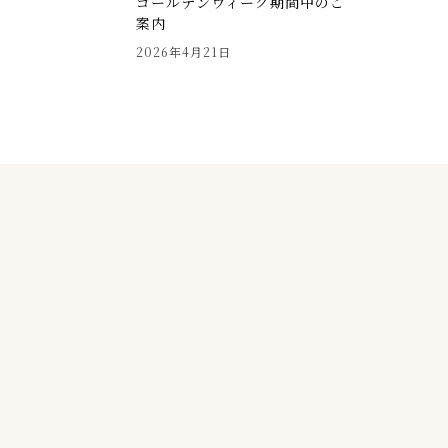
ゴールデンウィーク期間中のご
案内
2026年4月21日