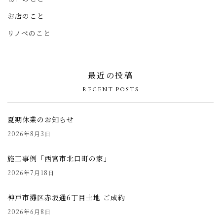
お店のこと
リノベのこと
最近の投稿
RECENT POSTS
夏期休業のお知らせ
2026年8月3日
施工事例「西宮市北口町の家」
2026年7月18日
神戸市灘区赤坂通6丁目土地 ご成約
2026年6月8日