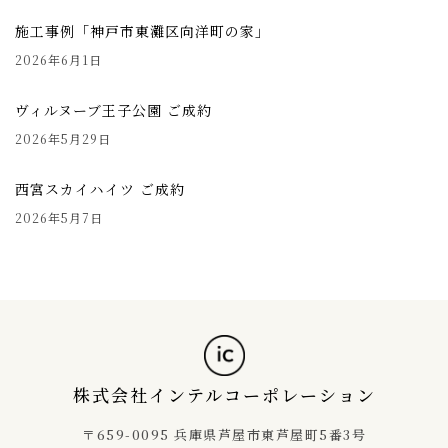
施工事例「神戸市東灘区向洋町の家」
2026年6月1日
ヴィルヌーブ王子公園 ご成約
2026年5月29日
西宮スカイハイツ ご成約
2026年5月7日
株式会社インテルコーポレーション
〒659-0095 兵庫県芦屋市東芦屋町5番3号