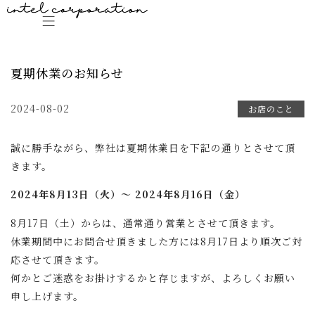
夏期休業のお知らせ
2024-08-02
お店のこと
誠に勝手ながら、弊社は夏期休業日を下記の通りとさせて頂
きます。
2024年8月13日（火）～ 2024年8月16日（金）
8月17日（土）からは、通常通り営業とさせて頂きます。
休業期間中にお問合せ頂きました方には8月17日より順次ご対
応させて頂きます。
何かとご迷惑をお掛けするかと存じますが、よろしくお願い
申し上げます。