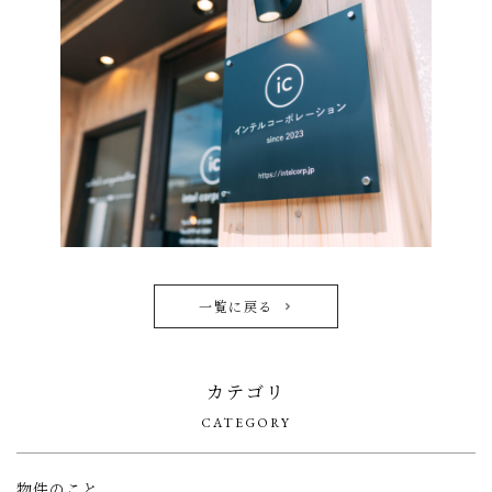
一覧に戻る
カテゴリ
CATEGORY
物件のこと